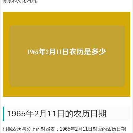
背景和文化内涵。
1965年2月11日的农历日期
根据农历与公历的对照表，1965年2月11日对应的农历日期