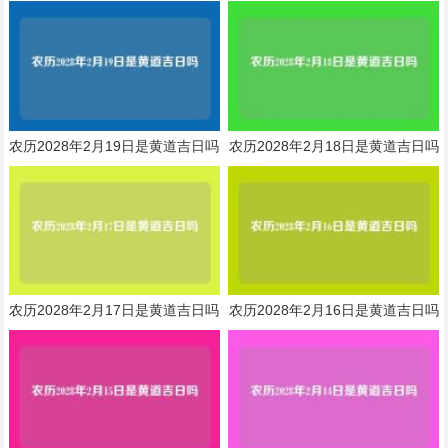
农历2028年2月19日是黄道吉日吗
农历2028年2月18日是黄道吉日吗
农历2028年2月17日是黄道吉日吗
农历2028年2月16日是黄道吉日吗