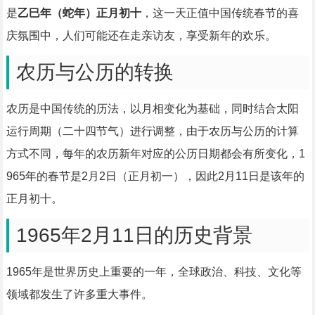
是
乙巳年（蛇年）正月初十
，这一天正值中国传统春节的喜
庆氛围中，人们可能还在走亲访友，享受新年的欢乐。
农历与公历的转换
农历是中国传统的历法，以月相变化为基础，同时结合太阳
运行周期（二十四节气）进行调整，由于农历与公历的计算
方式不同，每年的农历新年对应的公历日期都会有所变化，1
965年的春节是2月2日（正月初一），因此2月11日是该年的
正月初十。
1965年2月11日的历史背景
1965年是世界历史上重要的一年，全球政治、科技、文化等
领域都发生了许多重大事件。