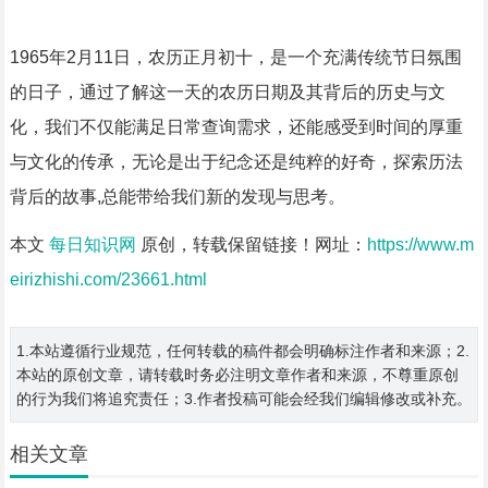
1965年2月11日，农历正月初十，是一个充满传统节日氛围
的日子，通过了解这一天的农历日期及其背后的历史与文
化，我们不仅能满足日常查询需求，还能感受到时间的厚重
与文化的传承，无论是出于纪念还是纯粹的好奇，探索历法
背后的故事,总能带给我们新的发现与思考。
本文
每日知识网
原创，转载保留链接！网址：
https://www.m
eirizhishi.com/23661.html
1.本站遵循行业规范，任何转载的稿件都会明确标注作者和来源；2.
本站的原创文章，请转载时务必注明文章作者和来源，不尊重原创
的行为我们将追究责任；3.作者投稿可能会经我们编辑修改或补充。
相关文章