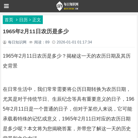
首页
日历
正文
1965年2月11日农历是多少
每日知识网
阅读：89
2026-01-01 01:17:34
1965年2月11日农历是多少？揭秘这一天的农历日期及其历
史背景
在日常生活中，我们常常需要将公历日期转换为农历日期，
尤其是对于传统节日、生辰纪念等具有重要意义的日子，196
5年2月11日是一个普通的日子，但对于某些人来说，它可能
承载着特殊的记忆或意义，1965年2月11日对应的农历日期
是多少呢？本文将为您揭晓答案，并带您了解这一天的历史