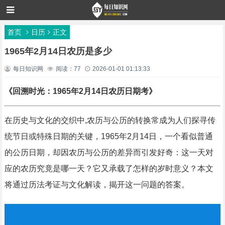
首页
日历
正文
1965年2月14日农历是多少
每日知识网
阅读：77
2026-01-01 01:13:33
《回溯时光：1965年2月14日农历日期考》
在历史与文化的交织中,农历与公历的转换常成为人们探寻传
统节日或特殊日期的关键，1965年2月14日，一个看似普通
的公历日期，却因农历与公历的差异而引发好奇：这一天对
应的农历究竟是哪一天？它又承载了怎样的岁时意义？本文
将通过历法考证与文化解读，揭开这一问题的答案。