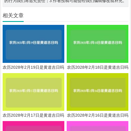
的行为我们将追究责任；3.作者投稿可能会经我们编辑修改或补充。
相关文章
农历2028年2月19日是黄道吉日吗
农历2028年2月18日是黄道吉日吗
农历2028年2月17日是黄道吉日吗
农历2028年2月16日是黄道吉日吗