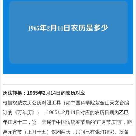
历法转换：1965年2月14日的农历对应
根据权威农历公历对照工具（如中国科学院紫金山天文台编
订的《万年历》），1965年2月14日对应的农历日期为
乙巳
年正月十三
，这一天属于中国传统春节后的“正月节庆期”，距
离元宵节（正月十五）仅剩两天，民间已有张灯结彩、筹备