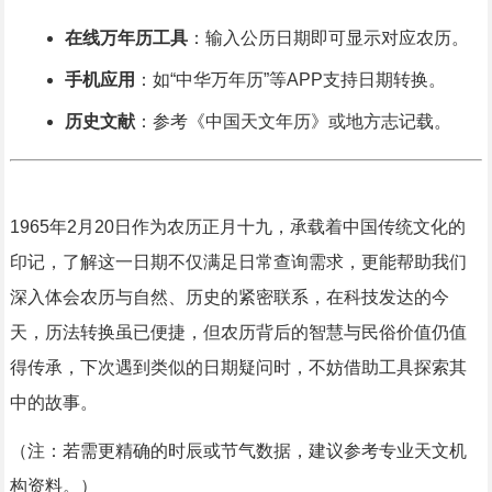
在线万年历工具
：输入公历日期即可显示对应农历。
手机应用
：如“中华万年历”等APP支持日期转换。
历史文献
：参考《中国天文年历》或地方志记载。
1965年2月20日作为农历正月十九，承载着中国传统文化的
印记，了解这一日期不仅满足日常查询需求，更能帮助我们
深入体会农历与自然、历史的紧密联系，在科技发达的今
天，历法转换虽已便捷，但农历背后的智慧与民俗价值仍值
得传承，下次遇到类似的日期疑问时，不妨借助工具探索其
中的故事。
（注：若需更精确的时辰或节气数据，建议参考专业天文机
构资料。）