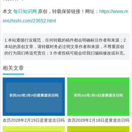
本文
每日知识网
原创，转载保留链接！网址：
https://www.m
eirizhishi.com/23652.html
1.本站遵循行业规范，任何转载的稿件都会明确标注作者和来源；2.
本站的原创文章，请转载时务必注明文章作者和来源，不尊重原创
的行为我们将追究责任；3.作者投稿可能会经我们编辑修改或补充。
相关文章
农历2028年2月19日是黄道吉日吗
农历2028年2月18日是黄道吉日吗