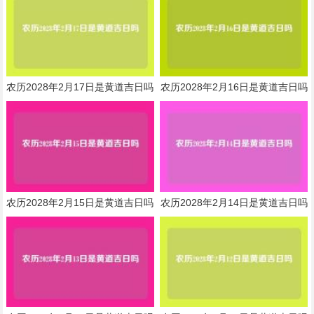
农历2028年2月17日是黄道吉日吗
农历2028年2月16日是黄道吉日吗
农历2028年2月15日是黄道吉日吗
农历2028年2月14日是黄道吉日吗