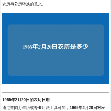
农历与公历转换的意义。
1965年2月20日的农历日期
通过查阅万年历或专业历法工具可知，
1965年2月20日对应