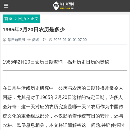
首页
日历
正文
1965年2月20日农历是多少
每日知识网
阅读：74
2026-01-01 01:07:00
1965年2月20日农历日期查询：揭开历史日历的奥秘
在日常生活或历史研究中，公历与农历的日期转换常常令人
困惑，尤其是对于1965年2月20日这样的特定日期，许多人
会好奇：这一天对应的农历究竟是哪一天？农历作为中国传
统文化的重要组成部分，不仅影响着传统节日的安排，还与
农耕、民俗息息相关，本文将详细解答这一问题,并延伸探讨