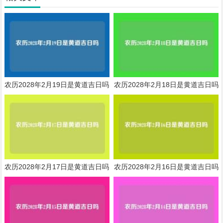
农历2028年2月19日是黄道吉日吗
农历2028年2月18日是黄道吉日吗
农历2028年2月17日是黄道吉日吗
农历2028年2月16日是黄道吉日吗