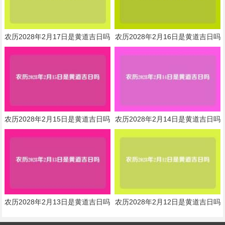
农历2028年2月17日是黄道吉日吗
农历2028年2月16日是黄道吉日吗
农历2028年2月15日是黄道吉日吗
农历2028年2月14日是黄道吉日吗
农历2028年2月13日是黄道吉日吗
农历2028年2月12日是黄道吉日吗