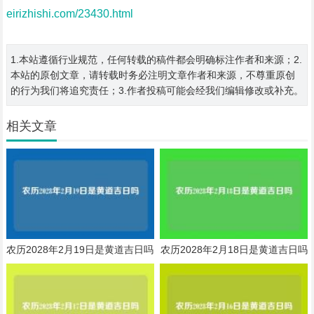
eirizhishi.com/23430.html
1.本站遵循行业规范，任何转载的稿件都会明确标注作者和来源；2.
本站的原创文章，请转载时务必注明文章作者和来源，不尊重原创
的行为我们将追究责任；3.作者投稿可能会经我们编辑修改或补充。
相关文章
农历2028年2月19日是黄道吉日吗
农历2028年2月18日是黄道吉日吗