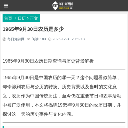
首页
日历
正文
1965年9月30日农历是多少
每日知识网
阅读：83
2025-12-31 20:59:07
1965年9月30日农历日期查询与历史背景解析
1965年9月30日是中国农历的哪一天？这个问题看似简单，
却牵涉到农历与公历的转换、历史背景以及当时的文化意
义，农历作为中国传统历法，至今仍在重要节日和农事活动
中被广泛使用，本文将揭晓1965年9月30日的农历日期，并
探讨这一天的历史事件与文化内涵。