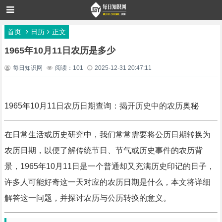
首页
日历
正文
1965年10月11日农历是多少
每日知识网
阅读：101
2025-12-31 20:47:11
1965年10月11日农历日期查询：揭开历史中的农历奥秘
在日常生活或历史研究中，我们常常需要将公历日期转换为
农历日期，以便了解传统节日、节气或历史事件的农历背
景，1965年10月11日是一个普通却又充满历史印记的日子，
许多人可能好奇这一天对应的农历日期是什么，本文将详细
解答这一问题，并探讨农历与公历转换的意义。