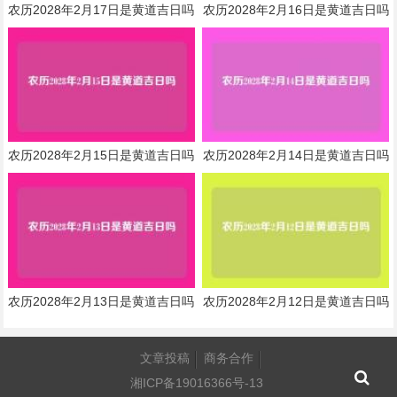
农历2028年2月17日是黄道吉日吗
农历2028年2月16日是黄道吉日吗
农历2028年2月15日是黄道吉日吗
农历2028年2月14日是黄道吉日吗
农历2028年2月13日是黄道吉日吗
农历2028年2月12日是黄道吉日吗
文章投稿
商务合作
湘ICP备19016366号-13