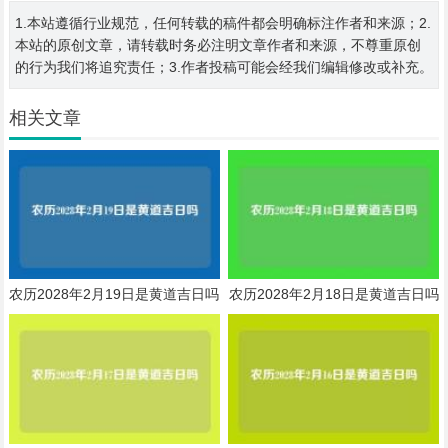
1.本站遵循行业规范，任何转载的稿件都会明确标注作者和来源；2.
本站的原创文章，请转载时务必注明文章作者和来源，不尊重原创
的行为我们将追究责任；3.作者投稿可能会经我们编辑修改或补充。
相关文章
农历2028年2月19日是黄道吉日吗
农历2028年2月18日是黄道吉日吗