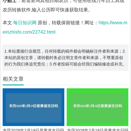
小贴士
：若需查询其他日期农历，可使用在线万年历工具或
农历转换软件,输入公历即可快速获取结果。
本文
每日知识网
原创，转载保留链接！网址：
https://www.m
eirizhishi.com/22742.html
1.本站遵循行业规范，任何转载的稿件都会明确标注作者和来源；2.
本站的原创文章，请转载时务必注明文章作者和来源，不尊重原创
的行为我们将追究责任；3.作者投稿可能会经我们编辑修改或补充。
相关文章
农历2028年2月19日是黄道吉日吗
农历2028年2月18日是黄道吉日吗