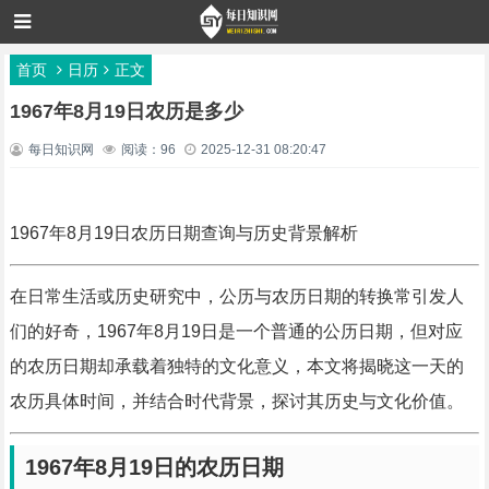
首页
日历
正文
1967年8月19日农历是多少
每日知识网
阅读：96
2025-12-31 08:20:47
1967年8月19日农历日期查询与历史背景解析
在日常生活或历史研究中，公历与农历日期的转换常引发人
们的好奇，1967年8月19日是一个普通的公历日期，但对应
的农历日期却承载着独特的文化意义，本文将揭晓这一天的
农历具体时间，并结合时代背景，探讨其历史与文化价值。
1967年8月19日的农历日期