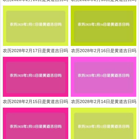
农历2028年2月17日是黄道吉日吗
农历2028年2月16日是黄道吉日吗
农历2028年2月15日是黄道吉日吗
农历2028年2月14日是黄道吉日吗