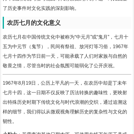
了历史事件对文化实践的深刻影响。
农历七月的文化意义
农历七月在中国传统文化中被称为“中元月”或“鬼月”，七月十
五为中元节（鬼节），民间有祭祖、放河灯等习俗，1967年
七月十四作为节日前一天，可能承载了人们对家族与自然的
敬畏之情，尽管当时的社会氛围可能弱化了公开庆祝。
1967年8月19日，公历上平凡的一天，在农历中却是丁未年
七月十四，这一日期不仅反映了历法转换的趣味性，更映射
出特殊历史时期下传统文化与时代浪潮的交织，通过追溯这
样的细节，我们得以从微观视角理解历史的复杂性与文化的
韧性。