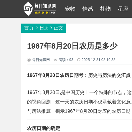
宠物
情感
礼物
星座
首页
日历
正文
1967年8月20日农历是多少
每日知识网
阅读：93
2025-12-31 08:19:38
1967年8月20日农历日期考：历史与历法的交汇点
1967年8月20日,是中国历史上一个特殊的节点
的视角回溯，这一天的农历日期不仅承载着文化意
与历法推算，揭示1967年8月20日对应的农历日
农历日期的确定