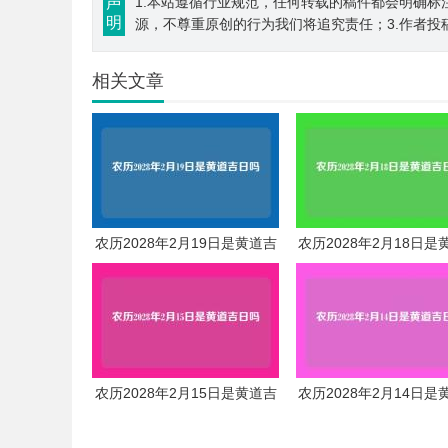
声
1.本站遵循行业规范，任何转载的稿件都会明确标
明
源，不尊重原创的行为我们将追究责任；3.作者投
相关文章
农历2028年2月19日是黄道吉
农历2028年2月18日是
日吗
日吗
农历2028年2月15日是黄道吉
农历2028年2月14日是
日吗
日吗