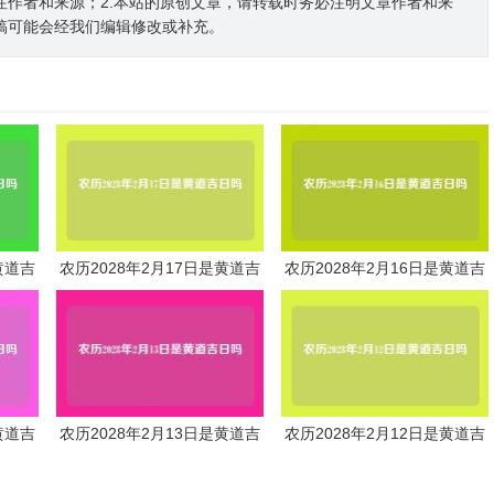
注作者和来源；2.本站的原创文章，请转载时务必注明文章作者和来
稿可能会经我们编辑修改或补充。
黄道吉
农历2028年2月17日是黄道吉
农历2028年2月16日是黄道吉
日吗
日吗
黄道吉
农历2028年2月13日是黄道吉
农历2028年2月12日是黄道吉
日吗
日吗