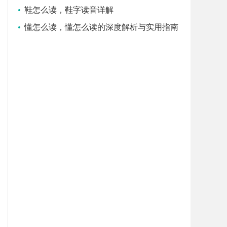
鞋怎么读，鞋字读音详解
懂怎么读，懂怎么读的深度解析与实用指南