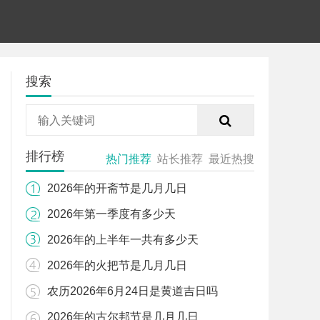
搜索
排行榜
热门推荐
站长推荐
最近热搜
2026年的开斋节是几月几日
2026年第一季度有多少天
2026年的上半年一共有多少天
2026年的火把节是几月几日
农历2026年6月24日是黄道吉日吗
2026年的古尔邦节是几月几日