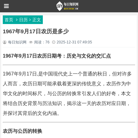
首页
日历
正文
1967年9月17日农历是多少
每日知识网
阅读：76
2025-12-31 07:49:05
1967年9月17日农历日期考：历史与文化的交汇点
1967年9月17日,是中国现代史上一个普通的秋日，但对许多
人而言，农历日期可能承载着更深的传统意义，农历作为中
华文化的时间标尺，与公历的转换常引发人们的好奇，本文
将结合历史背景与历法知识，揭示这一天的农历对应日期，
并探讨其背后的文化内涵。
农历与公历的转换