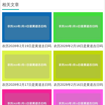
相关文章
农历2028年2月19日是黄道吉日吗
农历2028年2月18日是黄道吉日吗
农历2028年2月17日是黄道吉日吗
农历2028年2月16日是黄道吉日吗