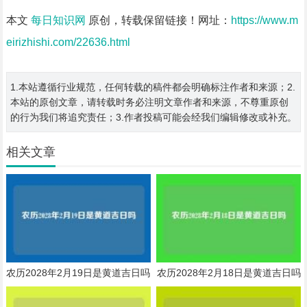
本文
每日知识网
原创，转载保留链接！网址：
https://www.m
eirizhishi.com/22636.html
1.本站遵循行业规范，任何转载的稿件都会明确标注作者和来源；2.
本站的原创文章，请转载时务必注明文章作者和来源，不尊重原创
的行为我们将追究责任；3.作者投稿可能会经我们编辑修改或补充。
相关文章
农历2028年2月19日是黄道吉日吗
农历2028年2月18日是黄道吉日吗