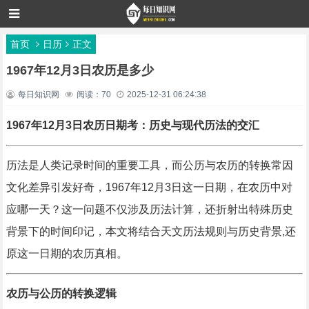
首页
日历
正文
1967年12月3日农历是多少
每日知识网
阅读：70
2025-12-31 06:24:38
1967年12月3日农历日期考：历史与现代历法的交汇
历法是人类记录时间的重要工具，而公历与农历的转换常因
文化差异引发好奇，1967年12月3日这一日期，在农历中对
应哪一天？这一问题不仅涉及历法计算，还折射出特殊历史
背景下的时间印记，本文将结合天文历法规则与历史背景,还
原这一日期的农历真相。
农历与公历的转换逻辑