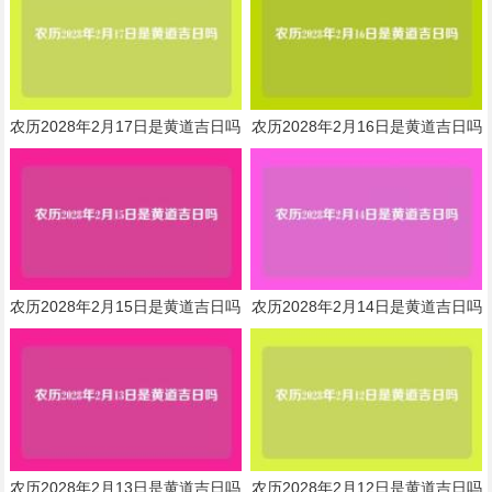
农历2028年2月17日是黄道吉日吗
农历2028年2月16日是黄道吉日吗
农历2028年2月15日是黄道吉日吗
农历2028年2月14日是黄道吉日吗
农历2028年2月13日是黄道吉日吗
农历2028年2月12日是黄道吉日吗