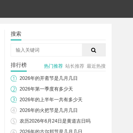
搜索
排行榜
热门推荐
站长推荐
最近热搜
2026年的开斋节是几月几日
2026年第一季度有多少天
2026年的上半年一共有多少天
2026年的火把节是几月几日
农历2026年6月24日是黄道吉日吗
2026年的古尔邦节是几月几日