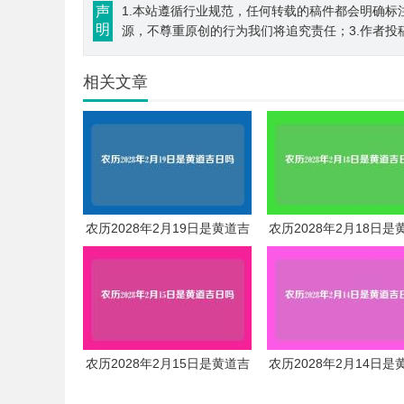
声
1.本站遵循行业规范，任何转载的稿件都会明确标
明
源，不尊重原创的行为我们将追究责任；3.作者投
相关文章
农历2028年2月19日是黄道吉
农历2028年2月18日是
日吗
日吗
农历2028年2月15日是黄道吉
农历2028年2月14日是
日吗
日吗