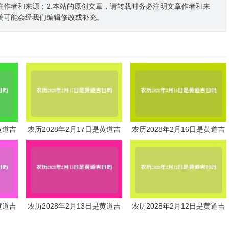
注作者和来源；2.本站的原创文章，请转载时务必注明文章作者和来
稿可能会经我们编辑修改或补充。
黄道吉
农历2028年2月17日是黄道吉
农历2028年2月16日是黄道吉
日吗
日吗
黄道吉
农历2028年2月13日是黄道吉
农历2028年2月12日是黄道吉
日吗
日吗