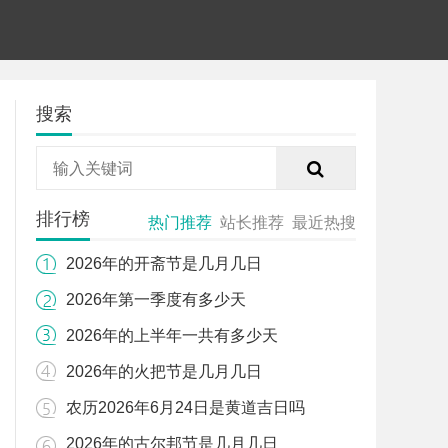
搜索
排行榜
热门推荐
站长推荐
最近热搜
2026年的开斋节是几月几日
2026年第一季度有多少天
2026年的上半年一共有多少天
2026年的火把节是几月几日
农历2026年6月24日是黄道吉日吗
2026年的古尔邦节是几月几日