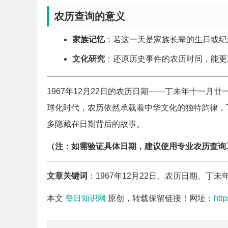
农历查询的意义
家族记忆
：若这一天是家族长辈的生日或纪
文化研究
：还原历史事件的农历时间，能更
1967年12月22日的农历日期——丁未年十一
球化时代，农历依然承载着中华文化的独特韵律，
多隐藏在日期背后的故事。
（注：如需验证具体日期，建议使用专业农历查询
文章关键词
：1967年12月22日、农历日期、丁
本文
每日知识网
原创，转载保留链接！网址：
htt