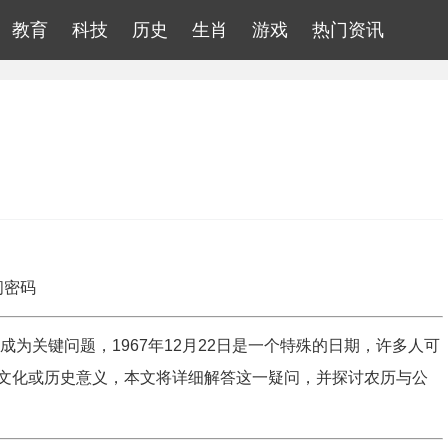
教育
科技
历史
生肖
游戏
热门资讯
间密码
为关键问题，1967年12月22日是一个特殊的日期，许多人可
文化或历史意义，本文将详细解答这一疑问，并探讨农历与公