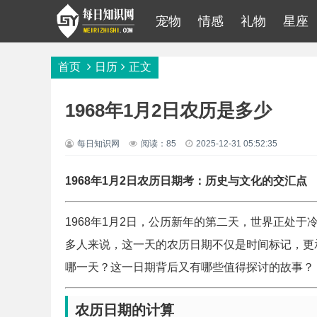
宠物
情感
礼物
星座
首页
日历
正文
1968年1月2日农历是多少
每日知识网
阅读：85
2025-12-31 05:52:35
1968年1月2日农历日期考：历史与文化的交汇点
1968年1月2日，公历新年的第二天，世界正处于
多人来说，这一天的农历日期不仅是时间标记，更承
哪一天？这一日期背后又有哪些值得探讨的故事？
农历日期的计算