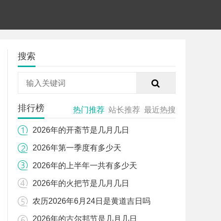
搜索
排行榜
热门推荐
站长推荐
最近热搜
2026年的开斋节是几月几日
2026年第一季度有多少天
2026年的上半年一共有多少天
2026年的火把节是几月几日
农历2026年6月24日是黄道吉日吗
2026年的古尔邦节是几月几日