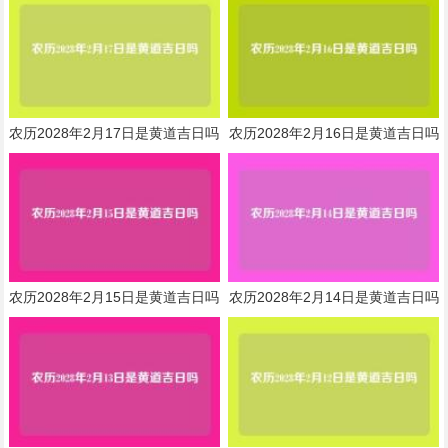
农历2028年2月17日是黄道吉日吗
农历2028年2月16日是黄道吉日吗
农历2028年2月15日是黄道吉日吗
农历2028年2月14日是黄道吉日吗