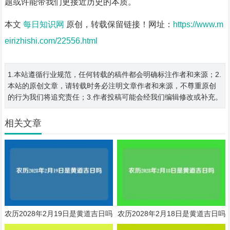
题或许能带我们更接近历史的本质。
本文
每日知识网
原创，转载保留链接！网址：
https://www.m
eirizhishi.com/22556.html
1.本站遵循行业规范，任何转载的稿件都会明确标注作者和来源；2.
本站的原创文章，请转载时务必注明文章作者和来源，不尊重原创
的行为我们将追究责任；3.作者投稿可能会经我们编辑修改或补充。
相关文章
农历2028年2月19日是黄道吉日吗
农历2028年2月18日是黄道吉日吗