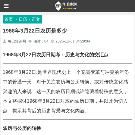
首页
日历
正文
1968年3月22日农历是多少
每日知识网
阅读：84
2025-12-31 04:29:04
1968年3月22日农历日期考：历史与文化的交汇点
1968年3月22日,是世界现代史上一个充满变革与冲突的年份
中的普通一天，对于关注农历与公历转换、或对传统文化感
兴趣的人来说，这一天的农历日期或许隐藏着特殊的意义，
本文将探讨1968年3月22日对应的农历日期，并以此为切入
点，揭示其背后的历史背景与文化内涵。
农历与公历的转换