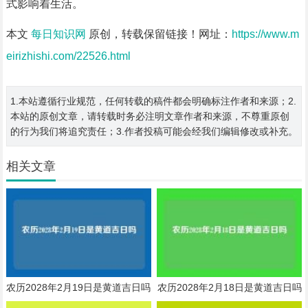
式影响着生活。
本文
每日知识网
原创，转载保留链接！网址：
https://www.m
eirizhishi.com/22526.html
1.本站遵循行业规范，任何转载的稿件都会明确标注作者和来源；2.
本站的原创文章，请转载时务必注明文章作者和来源，不尊重原创
的行为我们将追究责任；3.作者投稿可能会经我们编辑修改或补充。
相关文章
农历2028年2月19日是黄道吉日吗
农历2028年2月18日是黄道吉日吗