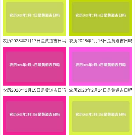
农历2028年2月17日是黄道吉日吗
农历2028年2月16日是黄道吉日吗
农历2028年2月15日是黄道吉日吗
农历2028年2月14日是黄道吉日吗