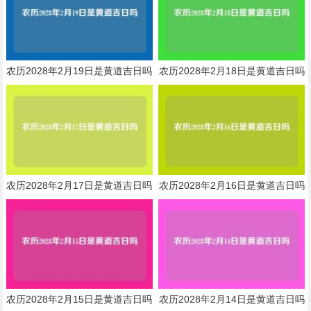
农历2028年2月19日是黄道吉日吗
农历2028年2月18日是黄道吉日吗
农历2028年2月17日是黄道吉日吗
农历2028年2月16日是黄道吉日吗
农历2028年2月15日是黄道吉日吗
农历2028年2月14日是黄道吉日吗