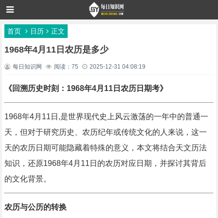
首页
日历
正文
1968年4月11日农历是多少
每日知识网
阅读：75
2025-12-31 04:08:19
《回溯历史时刻：1968年4月11日农历日期考》
1968年4月11日,是世界现代史上风云激荡的一年中的普通一
天，但对于研究历史、农历纪年或传统文化的人来说，这一
天的农历日期可能隐藏着特殊的意义，本文将结合天文历法
知识，还原1968年4月11日的农历对应日期，并探讨其背后
的文化背景。
农历与公历的转换