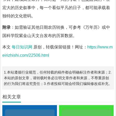
宏大的历史叙事中，每一个看似平凡的日子，都可能承载着
独特的文化密码。
附录
：如需验证其他日期农历转换，可参考《万年历》或中
国科学院紫金山天文台发布的历算数据。
本文
每日知识网
原创，转载保留链接！网址：
https://www.m
eirizhishi.com/22506.html
1.本站遵循行业规范，任何转载的稿件都会明确标注作者和来源；2.
本站的原创文章，请转载时务必注明文章作者和来源，不尊重原创
的行为我们将追究责任；3.作者投稿可能会经我们编辑修改或补充。
相关文章