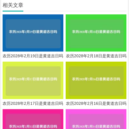
相关文章
农历2028年2月19日是黄道吉日吗
农历2028年2月18日是黄道吉日吗
农历2028年2月17日是黄道吉日吗
农历2028年2月16日是黄道吉日吗