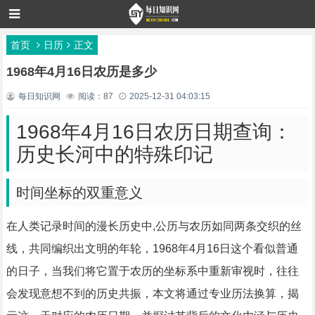
首页
日历
正文
1968年4月16日农历是多少
每日知识网
阅读：87
2025-12-31 04:03:15
1968年4月16日农历日期查询：
历史长河中的特殊印记
时间坐标的双重意义
在人类记录时间的漫长历史中,公历与农历如同两条交织的丝
线，共同编织出文明的年轮，1968年4月16日这个看似普通
的日子，当我们将它置于农历的坐标系中重新审视时，往往
会发现意想不到的历史共振，本文将通过专业历法换算，揭