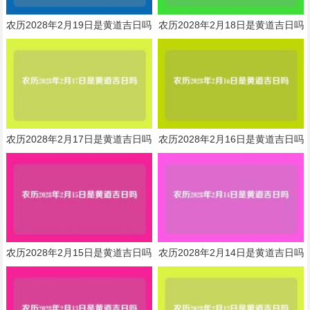
农历2028年2月19日是黄道吉日吗
农历2028年2月18日是黄道吉日吗
农历2028年2月17日是黄道吉日吗
农历2028年2月16日是黄道吉日吗
农历2028年2月15日是黄道吉日吗
农历2028年2月14日是黄道吉日吗