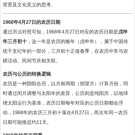
背景及文化意义的思考。
1968年4月27日的农历日期
通过历法对照可知，1968年4月27日对应的农历日期是
戊申
年三月初十
，这一年是农历的猴年（戊申年），属于中国传
统干支纪年的一部分，三月初十正值春季，在农历中常与农
耕活动、民间节庆相关联。
农历与公历的转换逻辑
农历是一种阴阳合历，以月相周期（朔望月）计算月份，同
时通过闰月调整与太阳年的差异，公历则是纯阳历，以地球
绕太阳运行为基准，农历日期每年对应的公历日期都会浮
动，1968年的农历三月初十落在4月27日，而次年同一农历
日期可能推迟约11天。