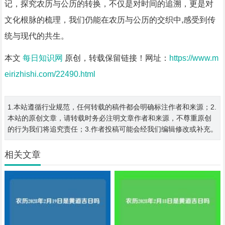
记，探究农历与公历的转换，不仅是对时间的追溯，更是对
文化根脉的梳理，我们仍能在农历与公历的交织中,感受到传
统与现代的共生。
本文
每日知识网
原创，转载保留链接！网址：
https://www.m
eirizhishi.com/22490.html
1.本站遵循行业规范，任何转载的稿件都会明确标注作者和来源；2.
本站的原创文章，请转载时务必注明文章作者和来源，不尊重原创
的行为我们将追究责任；3.作者投稿可能会经我们编辑修改或补充。
相关文章