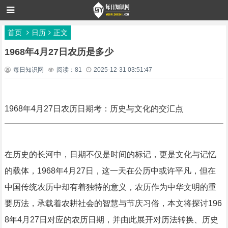
首页
日历
正文
1968年4月27日农历是多少
每日知识网
阅读：81
2025-12-31 03:51:47
1968年4月27日农历日期考：历史与文化的交汇点
在历史的长河中，日期不仅是时间的标记，更是文化与记忆
的载体，1968年4月27日，这一天在公历中或许平凡，但在
中国传统农历中却有着独特的意义，农历作为中华文明的重
要历法，承载着农耕社会的智慧与节庆习俗，本文将探讨196
8年4月27日对应的农历日期，并由此展开对历法转换、历史