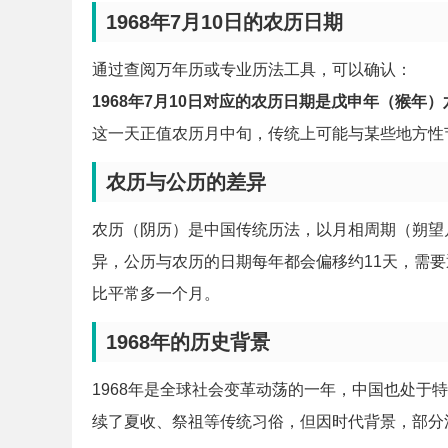
1968年7月10日的农历日期
通过查阅万年历或专业历法工具，可以确认：
1968年7月10日对应的农历日期是戊申年（猴年
这一天正值农历月中旬，传统上可能与某些地方性
农历与公历的差异
农历（阴历）是中国传统历法，以月相周期（朔望月
异，公历与农历的日期每年都会偏移约11天，需要通
比平常多一个月。
1968年的历史背景
1968年是全球社会变革动荡的一年，中国也处于
续了夏收、祭祖等传统习俗，但因时代背景，部分