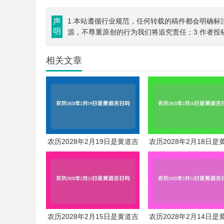
声
1.本站遵循行业规范，任何转载的稿件都会明确标
明
源，不尊重原创的行为我们将追究责任；3.作者投
相关文章
农历2028年2月19日是黄道吉
农历2028年2月18日是
日吗
日吗
农历2028年2月15日是黄道吉
农历2028年2月14日是