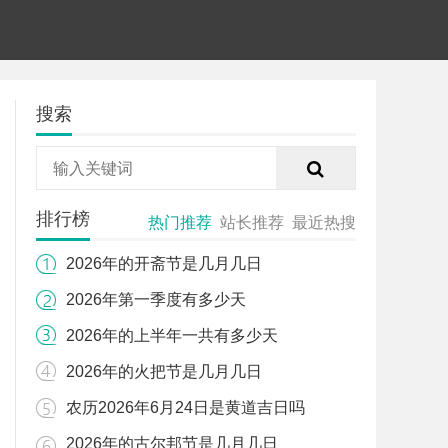
搜索
排行榜
热门推荐
站长推荐
最近热搜
2026年的开斋节是几月几日
2026年第一季度有多少天
2026年的上半年一共有多少天
2026年的火把节是几月几日
农历2026年6月24日是黄道吉日吗
2026年的古尔邦节是几月几日