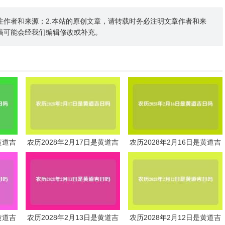
注作者和来源；2.本站的原创文章，请转载时务必注明文章作者和来
稿可能会经我们编辑修改或补充。
黄道吉
农历2028年2月17日是黄道吉
农历2028年2月16日是黄道吉
日吗
日吗
黄道吉
农历2028年2月13日是黄道吉
农历2028年2月12日是黄道吉