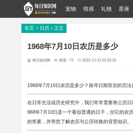
宠物
情感
礼物
星座
首页
日历
正文
1968年7月10日农历是多少
每日知识网
阅读：72
2025-12-31 02:35:32
1968年7月10日农历是多少？探寻日期背后的历法
在日常生活或历史研究中，我们常常需要将公历日
968年7月10日是一个看似普通的日子，但它的
的答案，并带您了解农历与公历转换的背景知识。