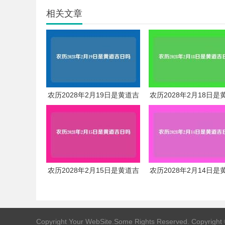
相关文章
农历2028年2月19日是黄道吉
农历2028年2月18日是
日吗
日吗
农历2028年2月15日是黄道吉
农历2028年2月14日是
日吗
日吗
Copyright Your WebSite.Some Rights Reserved. Copyright