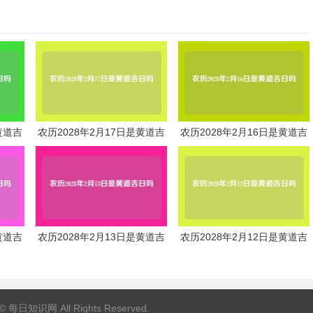
黄道吉
农历2028年2月17日是黄道吉
农历2028年2月16日是黄道吉
日吗
日吗
黄道吉
农历2028年2月13日是黄道吉
农历2028年2月12日是黄道吉
日吗
日吗
 ©
每日知识网
All Rights Reserved.