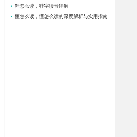
鞋怎么读，鞋字读音详解
懂怎么读，懂怎么读的深度解析与实用指南