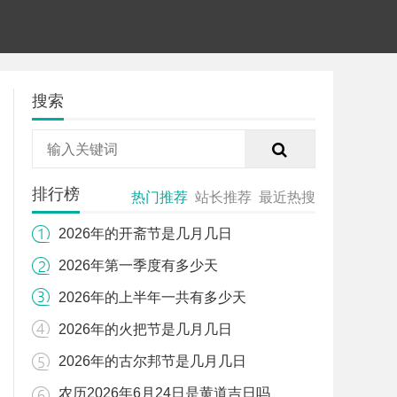
搜索
排行榜
热门推荐
站长推荐
最近热搜
2026年的开斋节是几月几日
2026年第一季度有多少天
2026年的上半年一共有多少天
2026年的火把节是几月几日
2026年的古尔邦节是几月几日
农历2026年6月24日是黄道吉日吗